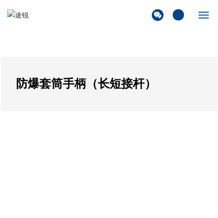
首页
关于我们
防爆套筒手柄（长短接杆）
产品展厅
解决方案
新闻资讯
联系我们