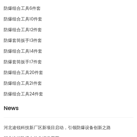
防爆组合工具6件套
防爆组合工具10件套
防爆组合工具12件套
防爆套筒扳手13件套
防爆组合工具14件套
防爆套筒扳手17件套
防爆组合工具20件套
防爆组合工具21件套
防爆组合工具24件套
News
河北途锐科技新厂区新项目启动，引领防爆设备创新之路