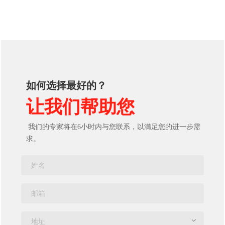
如何选择最好的？
让我们帮助您
我们的专家将在6小时内与您联系，以满足您的进一步需
求。