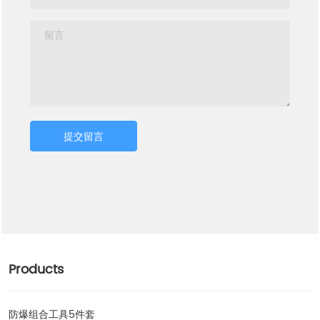
提交留言
Products
防爆组合工具5件套