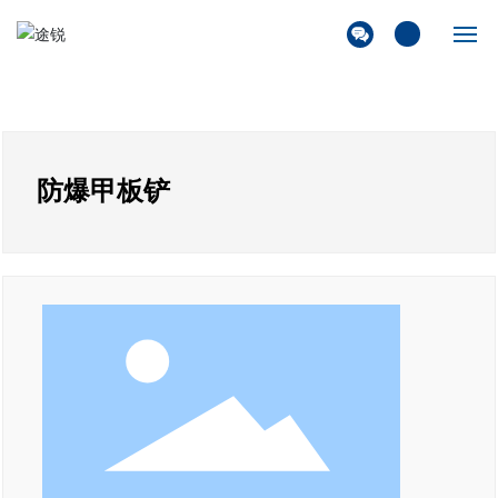
首页
关于我们
防爆甲板铲
产品展厅
解决方案
新闻资讯
联系我们