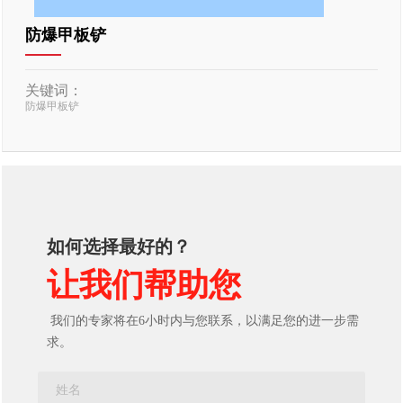
防爆甲板铲
关键词：
防爆甲板铲
如何选择最好的？
让我们帮助您
我们的专家将在6小时内与您联系，以满足您的进一步需
求。