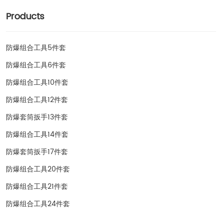
Products
防爆组合工具5件套
防爆组合工具6件套
防爆组合工具10件套
防爆组合工具12件套
防爆套筒扳手13件套
防爆组合工具14件套
防爆套筒扳手17件套
防爆组合工具20件套
防爆组合工具21件套
防爆组合工具24件套