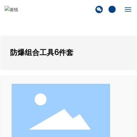
首页
关于我们
防爆组合工具6件套
产品展厅
解决方案
新闻资讯
联系我们