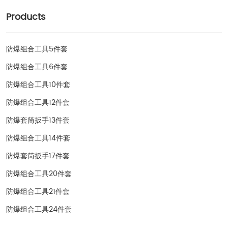
Products
防爆组合工具5件套
防爆组合工具6件套
防爆组合工具10件套
防爆组合工具12件套
防爆套筒扳手13件套
防爆组合工具14件套
防爆套筒扳手17件套
防爆组合工具20件套
防爆组合工具21件套
防爆组合工具24件套