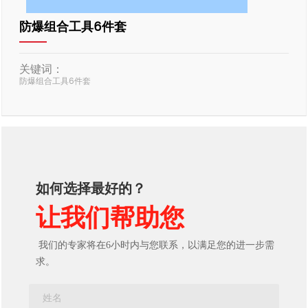
防爆组合工具6件套
关键词：
防爆组合工具6件套
如何选择最好的？
让我们帮助您
我们的专家将在6小时内与您联系，以满足您的进一步需
求。